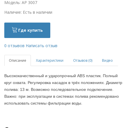
Модель: AP 3007
Наличие: Есть в наличии
Где купить
0 отзывов
Написать отзыв
Описание
Характеристики
Отзывов (0)
Видео
Высококачественный и ударопрочный ABS пластик. Полный
круг охвата. Регулировка насадок в трёх положениях. Диаметр
полива: 13 м. Возможно последовательное подключение.
Важно: при эксплуатации в системах полива рекомендовано
использовать системы фильтрации воды.