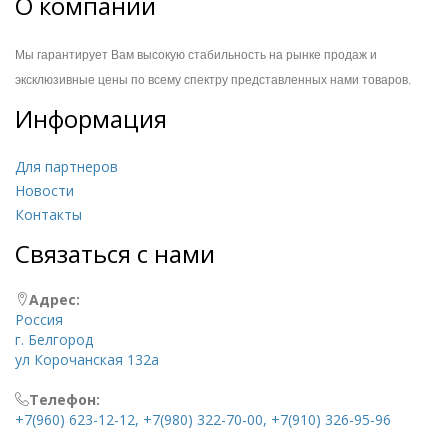
О компании
Мы гарантирует Вам высокую стабильность на
рынке продаж и
эксклюзивные цены по всему спектру представленных нами товаров.
Информация
Для партнеров
Новости
Контакты
Связаться с нами
Адрес:
Россия
г. Белгород
ул Корочанская 132а
Телефон:
+7(960) 623-12-12, +7(980) 322-70-00, +7(910) 326-95-96