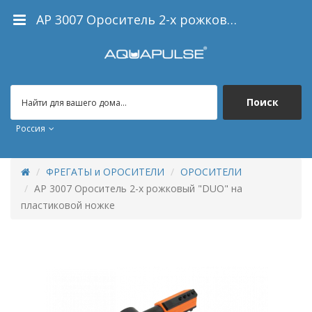
AP 3007 Ороситель 2-х рожковый "DUO" на пластиковой ножке
Поиск
Россия
ФРЕГАТЫ и ОРОСИТЕЛИ
ОРОСИТЕЛИ
AP 3007 Ороситель 2-х рожковый "DUO" на
пластиковой ножке