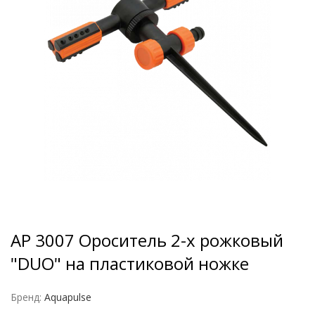
AP 3007 Ороситель 2-х рожковый
"DUO" на пластиковой ножке
Бренд:
Aquapulse