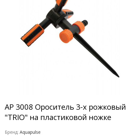
AP 3008 Ороситель 3-х рожковый
"TRIO" на пластиковой ножке
Бренд:
Aquapulse