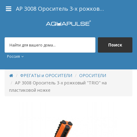
AP 3008 Ороситель 3-х рожковый "TRIO" на пластиковой ножке
Поиск
Россия
ФРЕГАТЫ и ОРОСИТЕЛИ
ОРОСИТЕЛИ
AP 3008 Ороситель 3-х рожковый "TRIO" на
пластиковой ножке