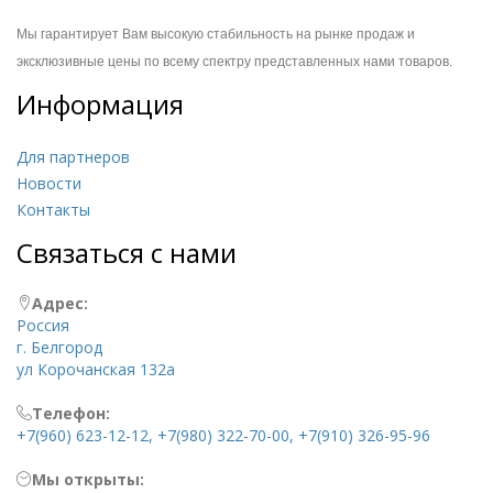
Мы гарантирует Вам высокую стабильность на
рынке продаж и
эксклюзивные цены по всему спектру представленных нами товаров.
Информация
Для партнеров
Новости
Контакты
Связаться с нами
Адрес:
Россия
г. Белгород
ул Корочанская 132а
Телефон:
+7(960) 623-12-12, +7(980) 322-70-00, +7(910) 326-95-96
Мы открыты: