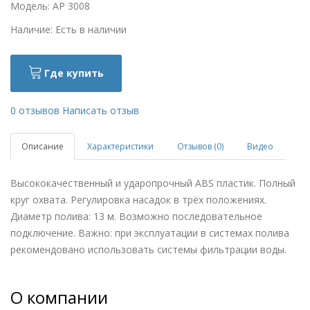
Модель: AP 3008
Наличие: Есть в наличии
Где купить
0 отзывов
Написать отзыв
Описание
Характеристики
Отзывов (0)
Видео
Высококачественный и ударопрочный ABS пластик. Полный
круг охвата. Регулировка насадок в трёх положениях.
Диаметр полива: 13 м. Возможно последовательное
подключение. Важно: при эксплуатации в системах полива
рекомендовано использовать системы фильтрации воды.
О компании