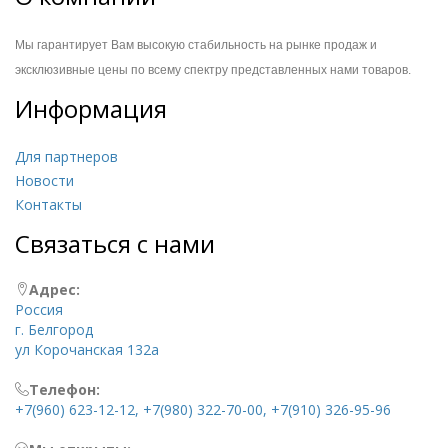
Мы гарантирует Вам высокую стабильность на
рынке продаж и
эксклюзивные цены по всему спектру представленных нами товаров.
Информация
Для партнеров
Новости
Контакты
Связаться с нами
Адрес:
Россия
г. Белгород
ул Корочанская 132а
Телефон:
+7(960) 623-12-12, +7(980) 322-70-00, +7(910) 326-95-96