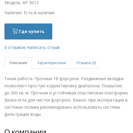
Модель: AP 3013
Наличие: Есть в наличии
Где купить
0 отзывов
Написать отзыв
Описание
Характеристики
Отзывов (0)
Тихая работа. Прочных 18 форсунок. Раздвижные вкладки
позволяют простую корректировку диапазона. Покрытие:
до 300 кв. м. Прочная и устойчивая пластиковая платформа.
Вилка игла для чистки форсунок. Важно: при эксплуатации в
системах полива рекомендовано использовать системы
фильтрации воды.
О компании