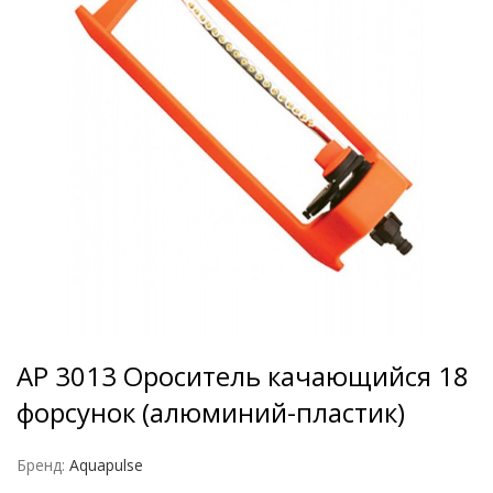
AP 3013 Ороситель качающийся 18
форсунок (алюминий-пластик)
Бренд:
Aquapulse