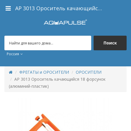
AP 3013 Ороситель качающийся 18 форсунок (алюминий-пластик)
Поиск
Россия
ФРЕГАТЫ и ОРОСИТЕЛИ
ОРОСИТЕЛИ
AP 3013 Ороситель качающийся 18 форсунок
(алюминий-пластик)