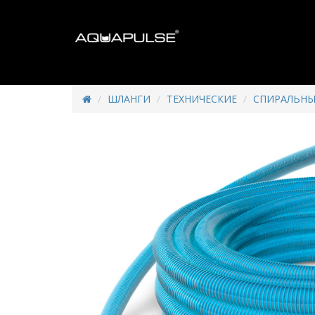
ШЛАНГИ
ТЕХНИЧЕСКИЕ
СПИРАЛЬНЫ