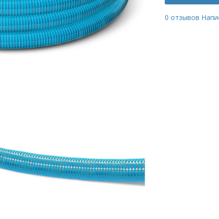
0 отзывов
Напи