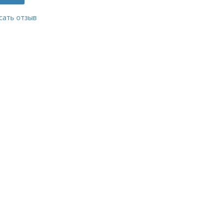
сать отзыв