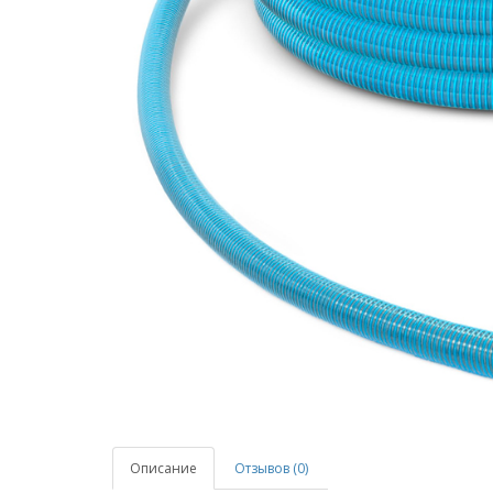
Описание
Отзывов (0)