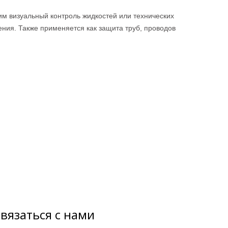
им визуальный контроль жидкостей или технических
ения. Также применяется как защита труб, проводов
вязаться с нами