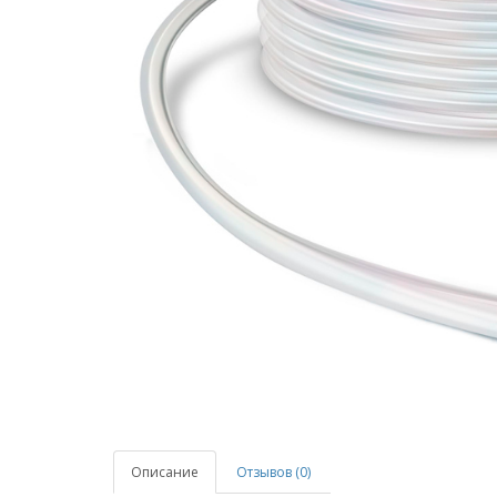
Описание
Отзывов (0)